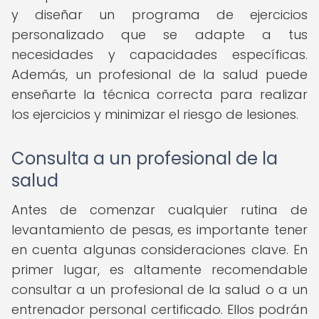
y diseñar un programa de ejercicios
personalizado que se adapte a tus
necesidades y capacidades específicas.
Además, un profesional de la salud puede
enseñarte la técnica correcta para realizar
los ejercicios y minimizar el riesgo de lesiones.
Consulta a un profesional de la
salud
Antes de comenzar cualquier rutina de
levantamiento de pesas, es importante tener
en cuenta algunas consideraciones clave. En
primer lugar, es altamente recomendable
consultar a un profesional de la salud o a un
entrenador personal certificado. Ellos podrán