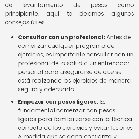
de levantamiento de pesas como
principiante, aquí te dejamos algunos
consejos útiles:
Consultar con un profesional:
Antes de
comenzar cualquier programa de
ejercicios, es importante consultar con un
profesional de la salud o un entrenador
personal para asegurarse de que se
está realizando los ejercicios de manera
segura y adecuada.
Empezar con pesos ligeros:
Es
fundamental comenzar con pesos
ligeros para familiarizarse con la técnica
correcta de los ejercicios y evitar lesiones.
A medida que se gana confianza y