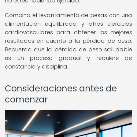
no estés haciendo ejercicio.
Combina el levantamiento de pesas con una
alimentación equilibrada y otros ejercicios
cardiovasculares para obtener los mejores
resultados en cuanto a la pérdida de peso.
Recuerda que la pérdida de peso saludable
es un proceso gradual y requiere de
constancia y disciplina.
Consideraciones antes de
comenzar