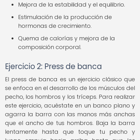
Mejora de la estabilidad y el equilibrio.
Estimulación de la producción de
hormonas de crecimiento.
Quema de calorías y mejora de la
composición corporal.
Ejercicio 2: Press de banca
El press de banca es un ejercicio clásico que
se enfoca en el desarrollo de los músculos del
pecho, los hombros y los tríceps. Para realizar
este ejercicio, acuéstate en un banco plano y
agarra la barra con las manos más anchas
que el ancho de tus hombros. Baja la barra
lentamente hasta que toque tu pecho y