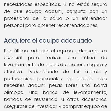
necesidades específicas. Si no estás seguro
de qué equipo adquirir, consulta con un
profesional de la salud o un entrenador
personal para obtener recomendaciones.
Adquiere el equipo adecuado
Por último, adquirir el equipo adecuado es
esencial para realizar una rutina de
levantamiento de pesas de manera segura y
efectiva. Dependiendo de tus metas y
preferencias personales, es posible que
necesites adquirir pesas libres, una barra
olímpica, una banca de levantamiento,
bandas de resistencia u otros accesorios.
Asegúrate de investigar y comprar equipo de