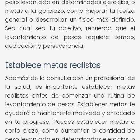
peso levantado en determinados ejercicios, o
metas a largo plazo, como mejorar tu fuerza
general o desarrollar un físico más definido.
Sea cual sea tu objetivo, recuerda que el
levantamiento de pesas requiere tiempo,
dedicación y perseverancia.
Establece metas realistas
Además de la consulta con un profesional de
la salud, es importante establecer metas
realistas antes de comenzar una rutina de
levantamiento de pesas. Establecer metas te
ayudará a mantenerte motivado y enfocado
en tu progreso. Puedes establecer metas a
corto plazo, como aumentar la cantidad de
peso levantado en determinados ejercicios, o