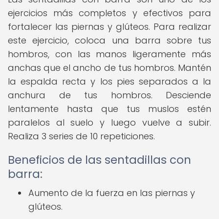
ejercicios más completos y efectivos para
fortalecer las piernas y glúteos. Para realizar
este ejercicio, coloca una barra sobre tus
hombros, con las manos ligeramente más
anchas que el ancho de tus hombros. Mantén
la espalda recta y los pies separados a la
anchura de tus hombros. Desciende
lentamente hasta que tus muslos estén
paralelos al suelo y luego vuelve a subir.
Realiza 3 series de 10 repeticiones.
Beneficios de las sentadillas con
barra:
Aumento de la fuerza en las piernas y
glúteos.