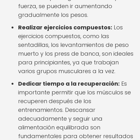
fuerza, se pueden ir aumentando
gradualmente los pesos.
Realizar ejercicios compuestos:
Los
ejercicios compuestos, como las
sentadillas, los levantamientos de peso
muerto y los press de banca, son ideales
para principiantes, ya que trabajan
varios grupos musculares a la vez.
Dedicar tiempo a la recuperación:
Es
importante permitir que los músculos se
recuperen después de los
entrenamientos. Descansar
adecuadamente y seguir una
alimentación equilibrada son
fundamentales para obtener resultados