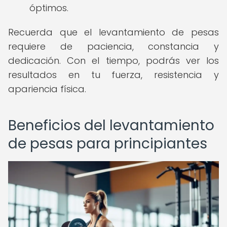
óptimos.
Recuerda que el levantamiento de pesas
requiere de paciencia, constancia y
dedicación. Con el tiempo, podrás ver los
resultados en tu fuerza, resistencia y
apariencia física.
Beneficios del levantamiento
de pesas para principiantes