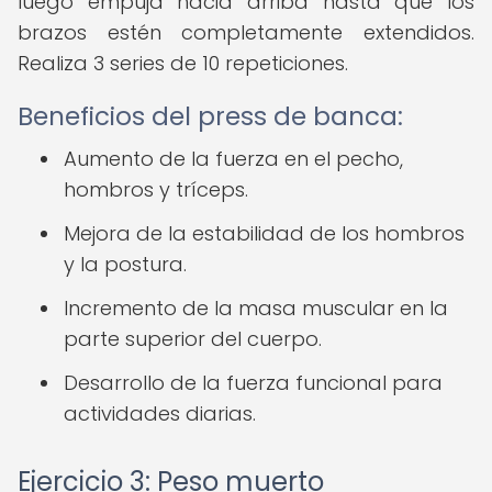
luego empuja hacia arriba hasta que los
brazos estén completamente extendidos.
Realiza 3 series de 10 repeticiones.
Beneficios del press de banca:
Aumento de la fuerza en el pecho,
hombros y tríceps.
Mejora de la estabilidad de los hombros
y la postura.
Incremento de la masa muscular en la
parte superior del cuerpo.
Desarrollo de la fuerza funcional para
actividades diarias.
Ejercicio 3: Peso muerto