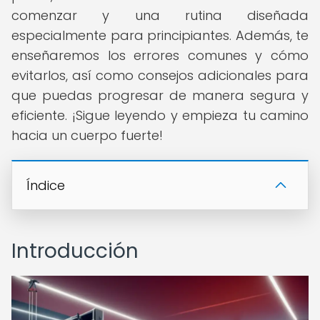
comenzar y una rutina diseñada
especialmente para principiantes. Además, te
enseñaremos los errores comunes y cómo
evitarlos, así como consejos adicionales para
que puedas progresar de manera segura y
eficiente. ¡Sigue leyendo y empieza tu camino
hacia un cuerpo fuerte!
Índice
Introducción