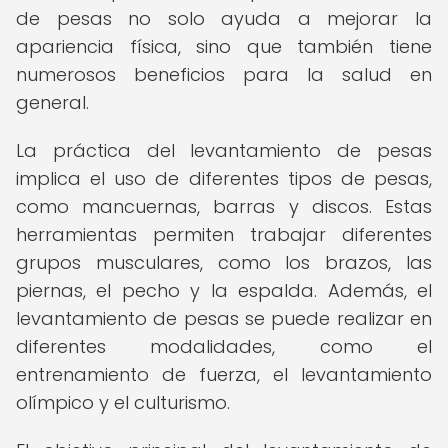
de pesas no solo ayuda a mejorar la
apariencia física, sino que también tiene
numerosos beneficios para la salud en
general.
La práctica del levantamiento de pesas
implica el uso de diferentes tipos de pesas,
como mancuernas, barras y discos. Estas
herramientas permiten trabajar diferentes
grupos musculares, como los brazos, las
piernas, el pecho y la espalda. Además, el
levantamiento de pesas se puede realizar en
diferentes modalidades, como el
entrenamiento de fuerza, el levantamiento
olímpico y el culturismo.