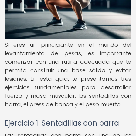
Si eres un principiante en el mundo del
levantamiento de pesas, es importante
comenzar con una rutina adecuada que te
permita construir una base sólida y evitar
lesiones. En esta guía, te presentamos tres
ejercicios fundamentales para desarrollar
fuerza y masa muscular: las sentadillas con
barra, el press de banca y el peso muerto.
Ejercicio 1: Sentadillas con barra
Las sentadillas con barra son uno de los