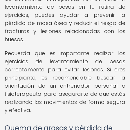
levantamiento de pesas en tu rutina de
ejercicios, puedes ayudar a prevenir la
pérdida de masa ósea y reducir el riesgo de
fracturas y lesiones relacionadas con los
huesos.
Recuerda que es importante realizar los
ejercicios de levantamiento de pesas
correctamente para evitar lesiones. Si eres
principiante, es recomendable buscar la
orientación de un entrenador personal o
fisioterapeuta para asegurarte de que estás
realizando los movimientos de forma segura
y efectiva.
Quema de grasas y pérdida de