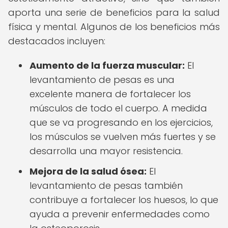
aporta una serie de beneficios para la salud
física y mental. Algunos de los beneficios más
destacados incluyen:
Aumento de la fuerza muscular:
El
levantamiento de pesas es una
excelente manera de fortalecer los
músculos de todo el cuerpo. A medida
que se va progresando en los ejercicios,
los músculos se vuelven más fuertes y se
desarrolla una mayor resistencia.
Mejora de la salud ósea:
El
levantamiento de pesas también
contribuye a fortalecer los huesos, lo que
ayuda a prevenir enfermedades como