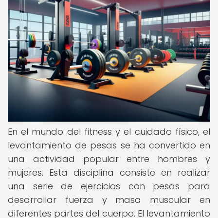
En el mundo del fitness y el cuidado físico, el
levantamiento de pesas se ha convertido en
una actividad popular entre hombres y
mujeres. Esta disciplina consiste en realizar
una serie de ejercicios con pesas para
desarrollar fuerza y masa muscular en
diferentes partes del cuerpo. El levantamiento