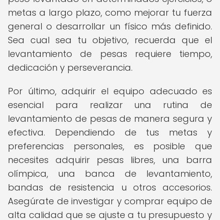
metas a largo plazo, como mejorar tu fuerza
general o desarrollar un físico más definido.
Sea cual sea tu objetivo, recuerda que el
levantamiento de pesas requiere tiempo,
dedicación y perseverancia.
Por último, adquirir el equipo adecuado es
esencial para realizar una rutina de
levantamiento de pesas de manera segura y
efectiva. Dependiendo de tus metas y
preferencias personales, es posible que
necesites adquirir pesas libres, una barra
olímpica, una banca de levantamiento,
bandas de resistencia u otros accesorios.
Asegúrate de investigar y comprar equipo de
alta calidad que se ajuste a tu presupuesto y