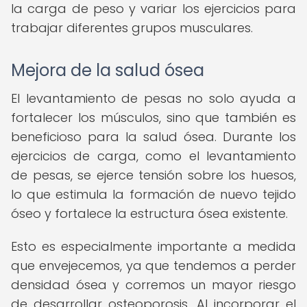
la carga de peso y variar los ejercicios para
trabajar diferentes grupos musculares.
Mejora de la salud ósea
El levantamiento de pesas no solo ayuda a
fortalecer los músculos, sino que también es
beneficioso para la salud ósea. Durante los
ejercicios de carga, como el levantamiento
de pesas, se ejerce tensión sobre los huesos,
lo que estimula la formación de nuevo tejido
óseo y fortalece la estructura ósea existente.
Esto es especialmente importante a medida
que envejecemos, ya que tendemos a perder
densidad ósea y corremos un mayor riesgo
de desarrollar osteoporosis. Al incorporar el