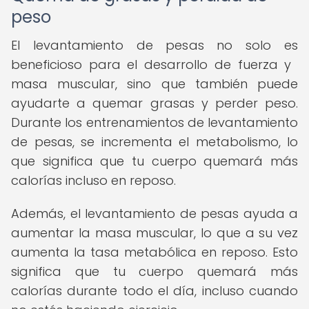
peso
El levantamiento de pesas no solo es
beneficioso para el desarrollo de fuerza y ​​
masa muscular, sino que también puede
ayudarte a quemar grasas y perder peso.
Durante los entrenamientos de levantamiento
de pesas, se incrementa el metabolismo, lo
que significa que tu cuerpo quemará más
calorías incluso en reposo.
Además, el levantamiento de pesas ayuda a
aumentar la masa muscular, lo que a su vez
aumenta la tasa metabólica en reposo. Esto
significa que tu cuerpo quemará más
calorías durante todo el día, incluso cuando