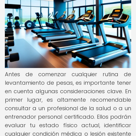
Antes de comenzar cualquier rutina de
levantamiento de pesas, es importante tener
en cuenta algunas consideraciones clave. En
primer lugar, es altamente recomendable
consultar a un profesional de la salud o a un
entrenador personal certificado. Ellos podrán
evaluar tu estado físico actual, identificar
cualquier condición médica o lesión existente