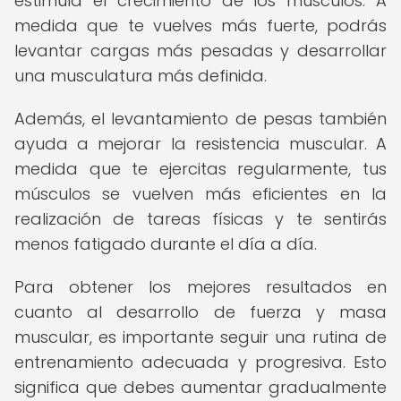
estimula el crecimiento de los músculos. A
medida que te vuelves más fuerte, podrás
levantar cargas más pesadas y desarrollar
una musculatura más definida.
Además, el levantamiento de pesas también
ayuda a mejorar la resistencia muscular. A
medida que te ejercitas regularmente, tus
músculos se vuelven más eficientes en la
realización de tareas físicas y te sentirás
menos fatigado durante el día a día.
Para obtener los mejores resultados en
cuanto al desarrollo de fuerza y ​​masa
muscular, es importante seguir una rutina de
entrenamiento adecuada y progresiva. Esto
significa que debes aumentar gradualmente