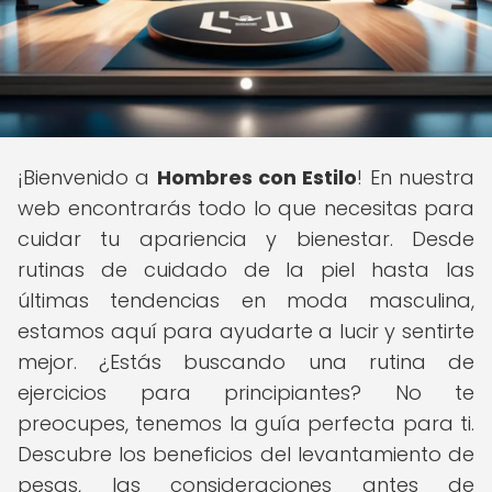
¡Bienvenido a
Hombres con Estilo
! En nuestra
web encontrarás todo lo que necesitas para
cuidar tu apariencia y bienestar. Desde
rutinas de cuidado de la piel hasta las
últimas tendencias en moda masculina,
estamos aquí para ayudarte a lucir y sentirte
mejor. ¿Estás buscando una rutina de
ejercicios para principiantes? No te
preocupes, tenemos la guía perfecta para ti.
Descubre los beneficios del levantamiento de
pesas, las consideraciones antes de