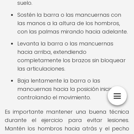
suelo.
Sostén la barra o las mancuernas con
las manos a la altura de los hombros,
con las palmas mirando hacia adelante.
Levanta la barra o las mancuernas
hacia arriba, extendiendo
completamente los brazos sin bloquear
las articulaciones.
Baja lentamente la barra o las
mancuernas hacia la posición inicial,
controlando el movimiento.
Es importante mantener una buena técnica
durante el ejercicio para evitar lesiones.
Mantén los hombros hacia atrás y el pecho