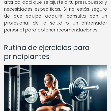
alta calidad que se ajuste a tu presupuesto y
necesidades específicas. Si no estás seguro
de qué equipo adquirir, consulta con un
profesional de la salud o un entrenador
personal para obtener recomendaciones.
Rutina de ejercicios para
principiantes