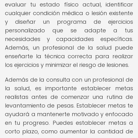
evaluar tu estado físico actual, identificar
cualquier condición médica o lesión existente
y diseñar un programa de ejercicios
personalizado que se adapte a tus
necesidades y capacidades específicas.
Además, un profesional de la salud puede
enseñarte la técnica correcta para realizar
los ejercicios y minimizar el riesgo de lesiones.
Además de la consulta con un profesional de
la salud, es importante establecer metas
realistas antes de comenzar una rutina de
levantamiento de pesas. Establecer metas te
ayudará a mantenerte motivado y enfocado
en tu progreso. Puedes establecer metas a
corto plazo, como aumentar la cantidad de