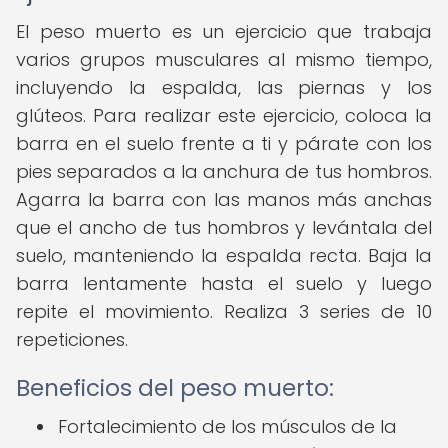
El peso muerto es un ejercicio que trabaja
varios grupos musculares al mismo tiempo,
incluyendo la espalda, las piernas y los
glúteos. Para realizar este ejercicio, coloca la
barra en el suelo frente a ti y párate con los
pies separados a la anchura de tus hombros.
Agarra la barra con las manos más anchas
que el ancho de tus hombros y levántala del
suelo, manteniendo la espalda recta. Baja la
barra lentamente hasta el suelo y luego
repite el movimiento. Realiza 3 series de 10
repeticiones.
Beneficios del peso muerto:
Fortalecimiento de los músculos de la