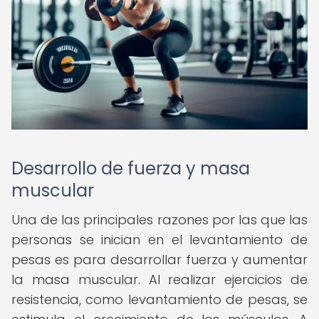
Desarrollo de fuerza y ​​masa
muscular
Una de las principales razones por las que las
personas se inician en el levantamiento de
pesas es para desarrollar fuerza y ​​aumentar
la masa muscular. Al realizar ejercicios de
resistencia, como levantamiento de pesas, se