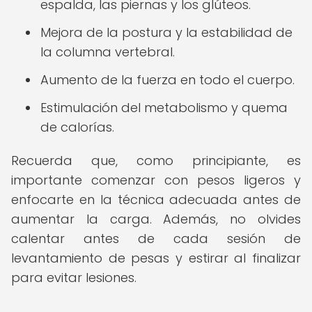
espalda, las piernas y los glúteos.
Mejora de la postura y la estabilidad de
la columna vertebral.
Aumento de la fuerza en todo el cuerpo.
Estimulación del metabolismo y quema
de calorías.
Recuerda que, como principiante, es
importante comenzar con pesos ligeros y
enfocarte en la técnica adecuada antes de
aumentar la carga. Además, no olvides
calentar antes de cada sesión de
levantamiento de pesas y estirar al finalizar
para evitar lesiones.