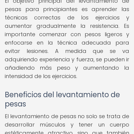
El objetivo principal del levantamiento de
pesas para principiantes es aprender las
técnicas correctas de los ejercicios y
aumentar gradualmente la resistencia. Es
importante comenzar con pesos ligeros y
enfocarse en la técnica adecuada para
evitar lesiones. A medida que se va
adquiriendo experiencia y fuerza, se pueden ir
añadiendo más peso y aumentando la
intensidad de los ejercicios.
Beneficios del levantamiento de
pesas
El levantamiento de pesas no solo se trata de
desarrollar músculos y tener un cuerpo
estéticamente atractivo, sino que también