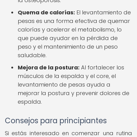
la osteoporosis.
Quema de calorías:
El levantamiento de
pesas es una forma efectiva de quemar
calorías y acelerar el metabolismo, lo
que puede ayudar en la pérdida de
peso y el mantenimiento de un peso
saludable.
Mejora de la postura:
Al fortalecer los
músculos de la espalda y el core, el
levantamiento de pesas ayuda a
mejorar la postura y prevenir dolores de
espalda.
Consejos para principiantes
Si estás interesado en comenzar una rutina