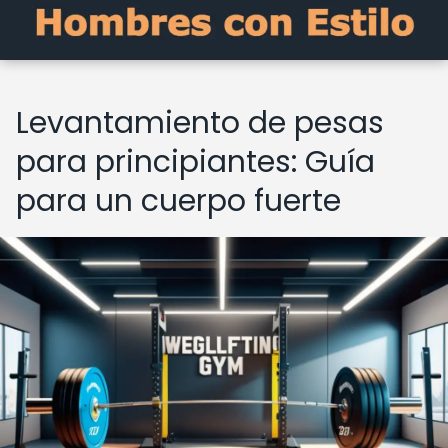
Levantamiento de pesas
para principiantes: Guía
para un cuerpo fuerte