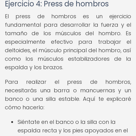
Ejercicio 4: Press de hombros
El press de hombros es un ejercicio
fundamental para desarrollar la fuerza y el
tamaño de los músculos del hombro. Es
especialmente efectivo para trabajar el
deltoides, el músculo principal del hombro, así
como los músculos estabilizadores de la
espalda y los brazos.
Para realizar el press de hombros,
necesitarás una barra o mancuernas y un
banco o una silla estable. Aquí te explicaré
cómo hacerlo:
Siéntate en el banco o la silla con la
espalda recta y los pies apoyados en el