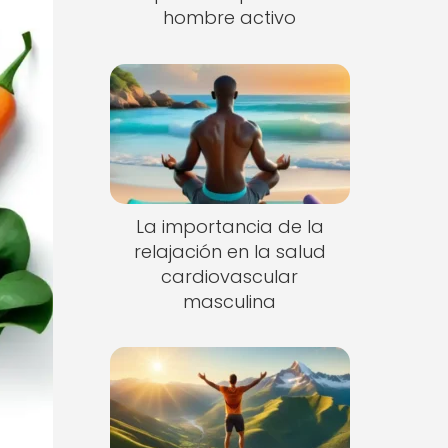
hombre activo
La importancia de la
relajación en la salud
cardiovascular
masculina