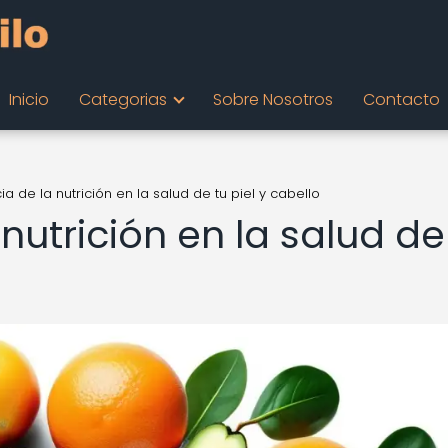
Inicio
Categorias
Sobre Nosotros
Contacto
cia de la nutrición en la salud de tu piel y cabello
 nutrición en la salud de