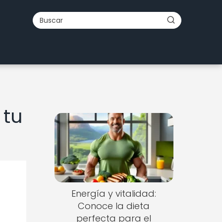
 tu
Energía y vitalidad:
Conoce la dieta
perfecta para el