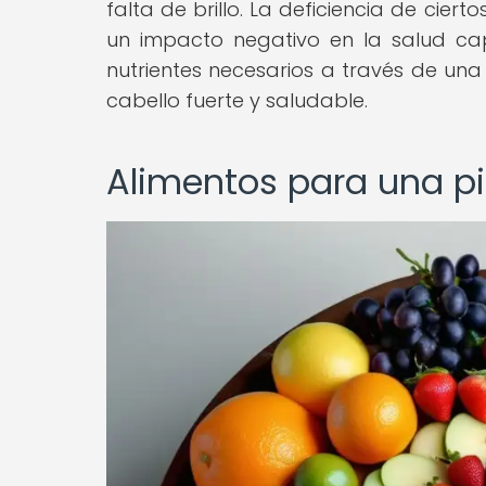
falta de brillo. La deficiencia de ciert
un impacto negativo en la salud cap
nutrientes necesarios a través de un
cabello fuerte y saludable.
Alimentos para una pi