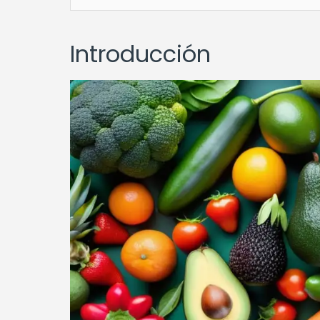
Introducción