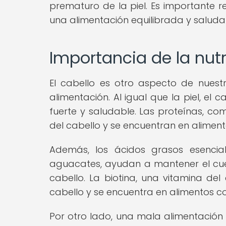
prematuro de la piel. Es importante r
una alimentación equilibrada y saluda
Importancia de la nutr
El cabello es otro aspecto de nues
alimentación. Al igual que la piel, el
fuerte y saludable. Las proteínas, co
del cabello y se encuentran en aliment
Además, los ácidos grasos esencia
aguacates, ayudan a mantener el cuer
cabello. La biotina, una vitamina de
cabello y se encuentra en alimentos co
Por otro lado, una mala alimentación 