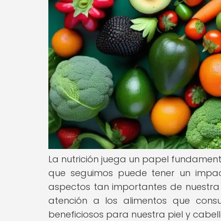
La nutrición juega un papel fundamenta
que seguimos puede tener un impact
aspectos tan importantes de nuestra 
atención a los alimentos que cons
beneficiosos para nuestra piel y cabell