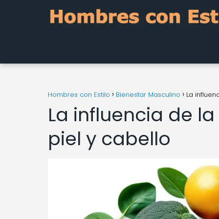
Hombres con Estilo
Bienestar Masculino
La influen
La influencia de la
piel y cabello