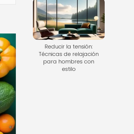
Reducir la tensión:
Técnicas de relajación
para hombres con
estilo