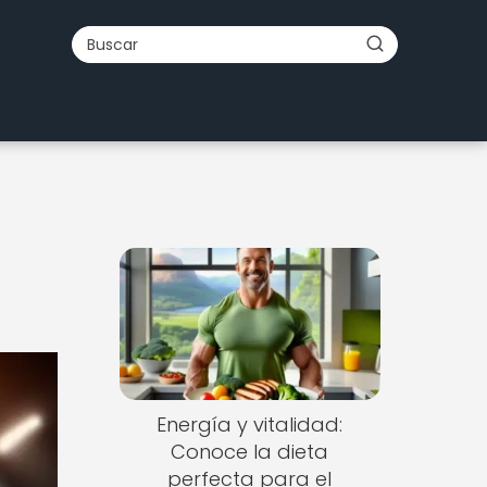
Energía y vitalidad:
Conoce la dieta
perfecta para el