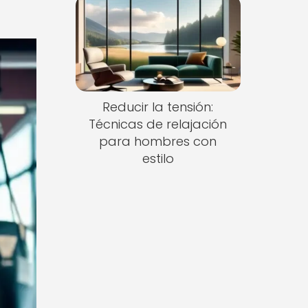
Reducir la tensión:
Técnicas de relajación
para hombres con
estilo