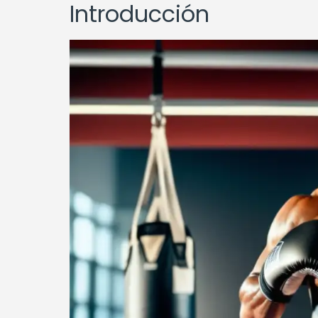
Introducción