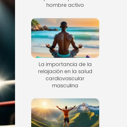
hombre activo
La importancia de la
relajación en la salud
cardiovascular
masculina