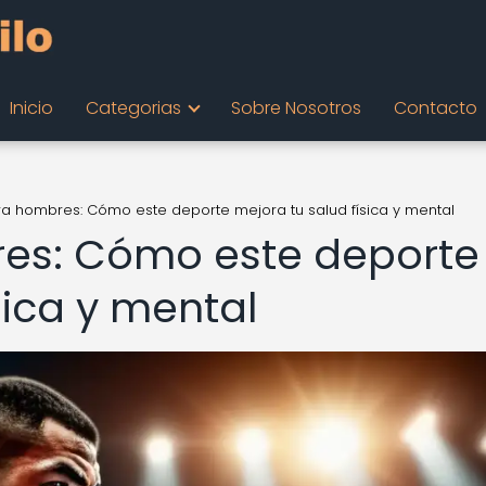
Inicio
Categorias
Sobre Nosotros
Contacto
a hombres: Cómo este deporte mejora tu salud física y mental
es: Cómo este deporte
sica y mental