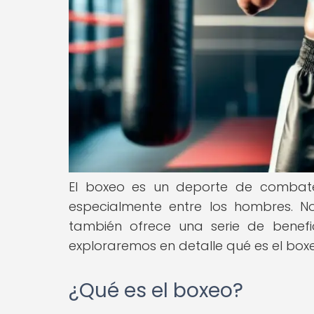
El boxeo es un deporte de combat
especialmente entre los hombres. No
también ofrece una serie de benefic
exploraremos en detalle qué es el box
¿Qué es el boxeo?