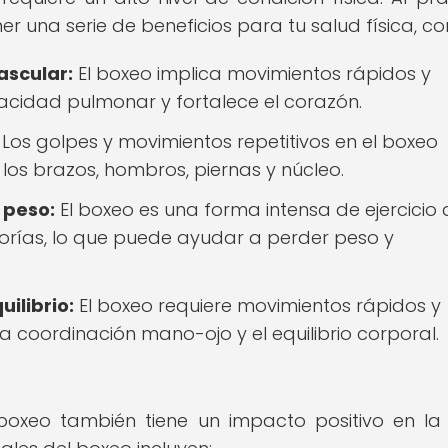
 una serie de beneficios para tu salud física, c
ascular:
El boxeo implica movimientos rápidos y
acidad pulmonar y fortalece el corazón.
Los golpes y movimientos repetitivos en el boxeo
los brazos, hombros, piernas y núcleo.
 peso:
El boxeo es una forma intensa de ejercicio
rías, lo que puede ayudar a perder peso y
uilibrio:
El boxeo requiere movimientos rápidos y
a coordinación mano-ojo y el equilibrio corporal.
o
 boxeo también tiene un impacto positivo en la