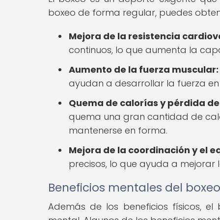
boxeo de forma regular, puedes obtener
Mejora de la resistencia cardiov
continuos, lo que aumenta la cap
Aumento de la fuerza muscular:
ayudan a desarrollar la fuerza en 
Quema de calorías y pérdida de
quema una gran cantidad de calo
mantenerse en forma.
Mejora de la coordinación y el eq
precisos, lo que ayuda a mejorar l
Beneficios mentales del boxe
Además de los beneficios físicos, el