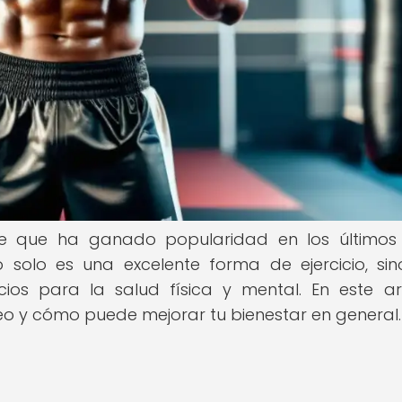
e que ha ganado popularidad en los últimos 
 solo es una excelente forma de ejercicio, si
ios para la salud física y mental. En este art
eo y cómo puede mejorar tu bienestar en general.