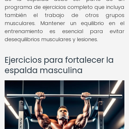
programa de ejercicios completo que incluya
también el trabajo de otros grupos
musculares. Mantener un equilibrio en el
entrenamiento es esencial para evitar
desequilibrios musculares y lesiones.
Ejercicios para fortalecer la
espalda masculina