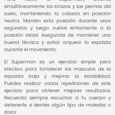
simultáneamente los brazos y las piernas del
suelo, manteniendo la cabeza en posición
neutra. Mantén esta posición durante unos
segundos y luego vuelve lentamente a la
posición inicial. Asegúrate de mantener una
buena técnica y evitar arquear la espalda
durante el movimiento.
El Superman es un ejercicio simple pero
efectivo para fortalecer los músculos de la
espalda baja y mejorar la estabilidad.
Puedes realizar varias repeticiones de este
ejercicio para obtener mejores resultados.
Recuerda siempre escuchar a tu cuerpo y
detenerte si sientes algún tipo de molestia o
dolor.