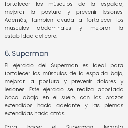
fortalecer los músculos de la espalda,
mejorar la postura y prevenir lesiones.
Además, también ayuda a fortalecer los
músculos abdominales y mejorar la
estabilidad del core.
6. Superman
El ejercicio del Superman es ideal para
fortalecer los músculos de la espalda baja,
mejorar la postura y prevenir dolores y
lesiones. Este ejercicio se realiza acostado
boca abajo en el suelo, con los brazos
extendidos hacia adelante y las piernas
extendidas hacia atrás.
Para hacer el Superman, levanta