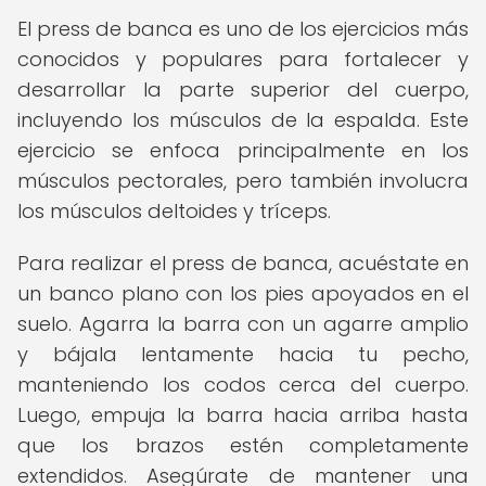
El press de banca es uno de los ejercicios más
conocidos y populares para fortalecer y
desarrollar la parte superior del cuerpo,
incluyendo los músculos de la espalda. Este
ejercicio se enfoca principalmente en los
músculos pectorales, pero también involucra
los músculos deltoides y tríceps.
Para realizar el press de banca, acuéstate en
un banco plano con los pies apoyados en el
suelo. Agarra la barra con un agarre amplio
y bájala lentamente hacia tu pecho,
manteniendo los codos cerca del cuerpo.
Luego, empuja la barra hacia arriba hasta
que los brazos estén completamente
extendidos. Asegúrate de mantener una