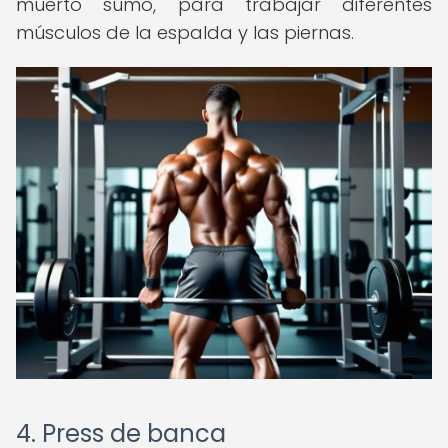
muerto sumo, para trabajar diferentes
músculos de la espalda y las piernas.
4. Press de banca