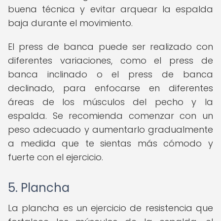
buena técnica y evitar arquear la espalda
baja durante el movimiento.
El press de banca puede ser realizado con
diferentes variaciones, como el press de
banca inclinado o el press de banca
declinado, para enfocarse en diferentes
áreas de los músculos del pecho y la
espalda. Se recomienda comenzar con un
peso adecuado y aumentarlo gradualmente
a medida que te sientas más cómodo y
fuerte con el ejercicio.
5. Plancha
La plancha es un ejercicio de resistencia que