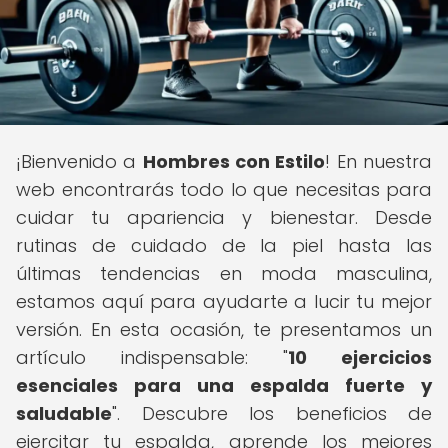
¡Bienvenido a
Hombres con Estilo
! En nuestra
web encontrarás todo lo que necesitas para
cuidar tu apariencia y bienestar. Desde
rutinas de cuidado de la piel hasta las
últimas tendencias en moda masculina,
estamos aquí para ayudarte a lucir tu mejor
versión. En esta ocasión, te presentamos un
artículo indispensable: "
10 ejercicios
esenciales para una espalda fuerte y
saludable
". Descubre los beneficios de
ejercitar tu espalda, aprende los mejores