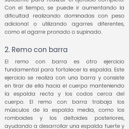
Con el tiempo, se puede ir aumentando la
dificultad realizando dominadas con peso
adicional o utilizando agarres diferentes,
como el agarre pronado o supinado.
2. Remo con barra
El remo con barra es otro ejercicio
fundamental para fortalecer la espalda. Este
ejercicio se realiza con una barra y consiste
en tirar de ella hacia el cuerpo manteniendo
la espalda recta y los codos cerca del
cuerpo. El remo con barra trabaja los
músculos de la espalda media, como los
romboides y los deltoides posteriores,
ayudando a desarrollar una espalda fuerte y