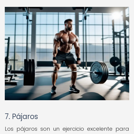
7. Pájaros
Los pájaros son un ejercicio excelente para