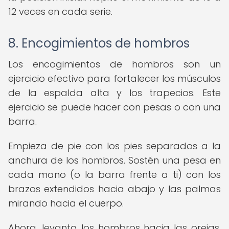
12 veces en cada serie.
8. Encogimientos de hombros
Los encogimientos de hombros son un
ejercicio efectivo para fortalecer los músculos
de la espalda alta y los trapecios. Este
ejercicio se puede hacer con pesas o con una
barra.
Empieza de pie con los pies separados a la
anchura de los hombros. Sostén una pesa en
cada mano (o la barra frente a ti) con los
brazos extendidos hacia abajo y las palmas
mirando hacia el cuerpo.
Ahora, levanta los hombros hacia las orejas,