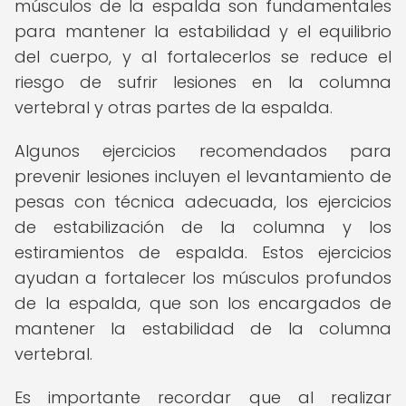
músculos de la espalda son fundamentales
para mantener la estabilidad y el equilibrio
del cuerpo, y al fortalecerlos se reduce el
riesgo de sufrir lesiones en la columna
vertebral y otras partes de la espalda.
Algunos ejercicios recomendados para
prevenir lesiones incluyen el levantamiento de
pesas con técnica adecuada, los ejercicios
de estabilización de la columna y los
estiramientos de espalda. Estos ejercicios
ayudan a fortalecer los músculos profundos
de la espalda, que son los encargados de
mantener la estabilidad de la columna
vertebral.
Es importante recordar que al realizar