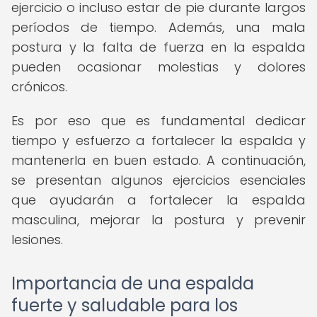
ejercicio o incluso estar de pie durante largos
períodos de tiempo. Además, una mala
postura y la falta de fuerza en la espalda
pueden ocasionar molestias y dolores
crónicos.
Es por eso que es fundamental dedicar
tiempo y esfuerzo a fortalecer la espalda y
mantenerla en buen estado. A continuación,
se presentan algunos ejercicios esenciales
que ayudarán a fortalecer la espalda
masculina, mejorar la postura y prevenir
lesiones.
Importancia de una espalda
fuerte y saludable para los