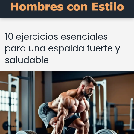
10 ejercicios esenciales
para una espalda fuerte y
saludable