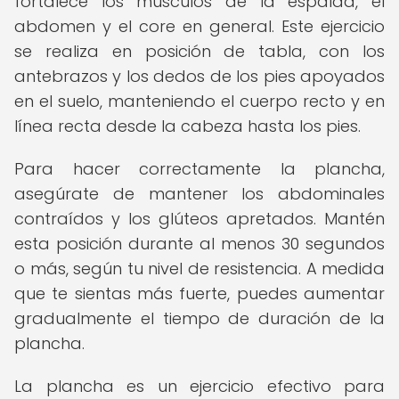
fortalece los músculos de la espalda, el
abdomen y el core en general. Este ejercicio
se realiza en posición de tabla, con los
antebrazos y los dedos de los pies apoyados
en el suelo, manteniendo el cuerpo recto y en
línea recta desde la cabeza hasta los pies.
Para hacer correctamente la plancha,
asegúrate de mantener los abdominales
contraídos y los glúteos apretados. Mantén
esta posición durante al menos 30 segundos
o más, según tu nivel de resistencia. A medida
que te sientas más fuerte, puedes aumentar
gradualmente el tiempo de duración de la
plancha.
La plancha es un ejercicio efectivo para