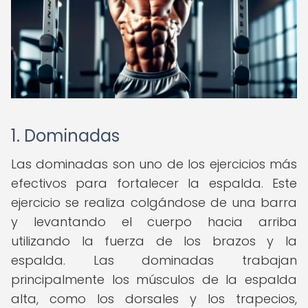
1. Dominadas
Las dominadas son uno de los ejercicios más
efectivos para fortalecer la espalda. Este
ejercicio se realiza colgándose de una barra
y levantando el cuerpo hacia arriba
utilizando la fuerza de los brazos y la
espalda. Las dominadas trabajan
principalmente los músculos de la espalda
alta, como los dorsales y los trapecios,