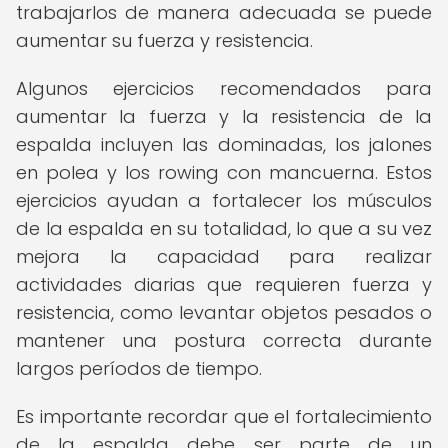
trabajarlos de manera adecuada se puede
aumentar su fuerza y resistencia.
Algunos ejercicios recomendados para
aumentar la fuerza y la resistencia de la
espalda incluyen las dominadas, los jalones
en polea y los rowing con mancuerna. Estos
ejercicios ayudan a fortalecer los músculos
de la espalda en su totalidad, lo que a su vez
mejora la capacidad para realizar
actividades diarias que requieren fuerza y
resistencia, como levantar objetos pesados o
mantener una postura correcta durante
largos períodos de tiempo.
Es importante recordar que el fortalecimiento
de la espalda debe ser parte de un