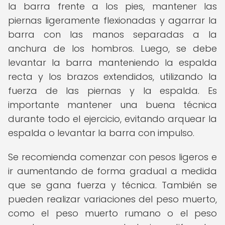
la barra frente a los pies, mantener las
piernas ligeramente flexionadas y agarrar la
barra con las manos separadas a la
anchura de los hombros. Luego, se debe
levantar la barra manteniendo la espalda
recta y los brazos extendidos, utilizando la
fuerza de las piernas y la espalda. Es
importante mantener una buena técnica
durante todo el ejercicio, evitando arquear la
espalda o levantar la barra con impulso.
Se recomienda comenzar con pesos ligeros e
ir aumentando de forma gradual a medida
que se gana fuerza y técnica. También se
pueden realizar variaciones del peso muerto,
como el peso muerto rumano o el peso