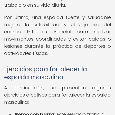
trabajo o en su vida diaria.
Por último, una espalda fuerte y saludable
mejora la estabilidad y el equilibrio del
cuerpo. Esto es esencial para realizar
movimientos coordinados y evitar caídas o
lesiones durante la práctica de deportes o
actividades físicas.
Ejercicios para fortalecer la
espalda masculina
A continuación, se presentan algunos
ejercicios efectivos para fortalecer la espalda
masculina:
Remo con barra:
Este ejercicio trabaja