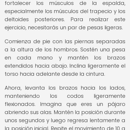
fortalecer los músculos de la espalda,
especialmente los músculos del trapecio y los
deltoides posteriores. Para realizar este
ejercicio, necesitarás un par de pesas ligeras.
Comienza de pie con las piernas separadas
a la altura de los hombros. Sostén una pesa
en cada mano y mantén los brazos
extendidos hacia abajo. Inclina ligeramente el
torso hacia adelante desde la cintura.
Ahora, levanta los brazos hacia los lados,
manteniendo los codos ligeramente
flexionados. Imagina que eres un pájaro
abriendo sus alas. Mantén la posición durante
unos segundos y luego regresa lentamente a
la posición inicial. Repite el movimiento de 10 a