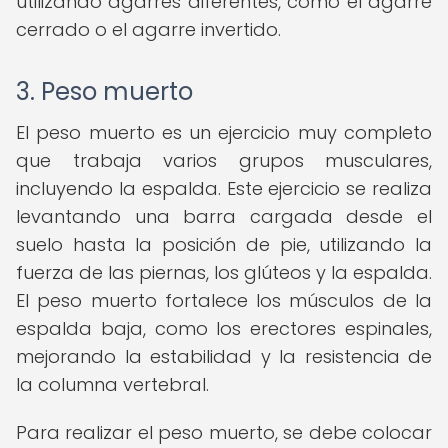
utilizando agarres diferentes, como el agarre
cerrado o el agarre invertido.
3. Peso muerto
El peso muerto es un ejercicio muy completo
que trabaja varios grupos musculares,
incluyendo la espalda. Este ejercicio se realiza
levantando una barra cargada desde el
suelo hasta la posición de pie, utilizando la
fuerza de las piernas, los glúteos y la espalda.
El peso muerto fortalece los músculos de la
espalda baja, como los erectores espinales,
mejorando la estabilidad y la resistencia de
la columna vertebral.
Para realizar el peso muerto, se debe colocar