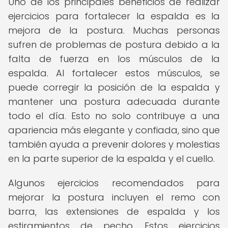
Uno de los principales beneficios de realizar
ejercicios para fortalecer la espalda es la
mejora de la postura. Muchas personas
sufren de problemas de postura debido a la
falta de fuerza en los músculos de la
espalda. Al fortalecer estos músculos, se
puede corregir la posición de la espalda y
mantener una postura adecuada durante
todo el día. Esto no solo contribuye a una
apariencia más elegante y confiada, sino que
también ayuda a prevenir dolores y molestias
en la parte superior de la espalda y el cuello.
Algunos ejercicios recomendados para
mejorar la postura incluyen el remo con
barra, las extensiones de espalda y los
estiramientos de pecho. Estos ejercicios