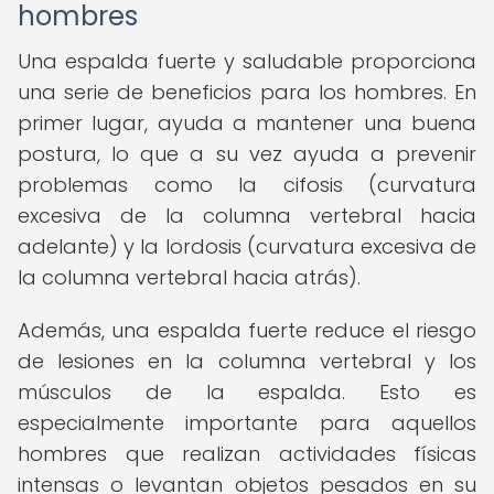
hombres
Una espalda fuerte y saludable proporciona
una serie de beneficios para los hombres. En
primer lugar, ayuda a mantener una buena
postura, lo que a su vez ayuda a prevenir
problemas como la cifosis (curvatura
excesiva de la columna vertebral hacia
adelante) y la lordosis (curvatura excesiva de
la columna vertebral hacia atrás).
Además, una espalda fuerte reduce el riesgo
de lesiones en la columna vertebral y los
músculos de la espalda. Esto es
especialmente importante para aquellos
hombres que realizan actividades físicas
intensas o levantan objetos pesados en su