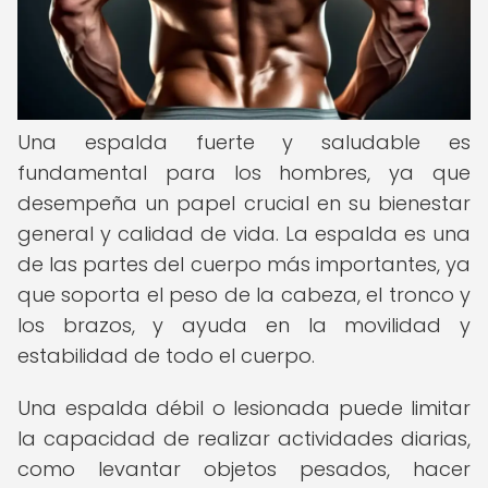
Una espalda fuerte y saludable es
fundamental para los hombres, ya que
desempeña un papel crucial en su bienestar
general y calidad de vida. La espalda es una
de las partes del cuerpo más importantes, ya
que soporta el peso de la cabeza, el tronco y
los brazos, y ayuda en la movilidad y
estabilidad de todo el cuerpo.
Una espalda débil o lesionada puede limitar
la capacidad de realizar actividades diarias,
como levantar objetos pesados, hacer