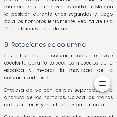
manteniendo los brazos extendidos. Mantén
la posición durante unos segundos y luego
baja los hombros lentamente. Realiza de 10 a
12 repeticiones en cada serie.
9. Rotaciones de columna
Las rotaciones de columna son un ejercicio
excelente para fortalecer los músculos de la
espalda y mejorar la movilidad de la
columna vertebral.
Empieza de pie con los pies separados a la
anchura de los hombros. Coloca las manos
en las caderas y mantén la espalda recta.