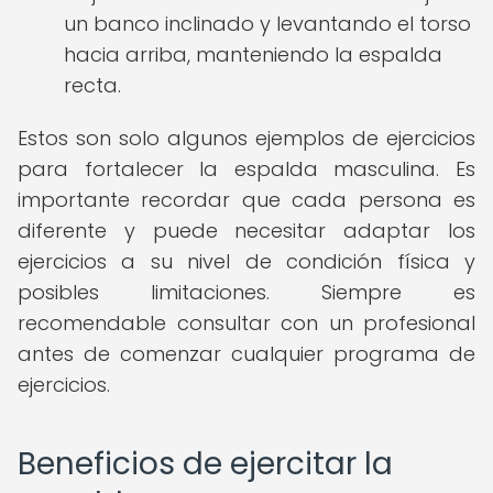
un banco inclinado y levantando el torso
hacia arriba, manteniendo la espalda
recta.
Estos son solo algunos ejemplos de ejercicios
para fortalecer la espalda masculina. Es
importante recordar que cada persona es
diferente y puede necesitar adaptar los
ejercicios a su nivel de condición física y
posibles limitaciones. Siempre es
recomendable consultar con un profesional
antes de comenzar cualquier programa de
ejercicios.
Beneficios de ejercitar la