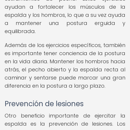
ayudan a fortalecer los músculos de la
espalda y los hombros, lo que a su vez ayuda
a mantener una postura erguida y
equilibrada.
Además de los ejercicios específicos, también
es importante tener conciencia de la postura
en la vida diaria. Mantener los hombros hacia
atrás, el pecho abierto y la espalda recta al
caminar y sentarse puede marcar una gran
diferencia en la postura a largo plazo.
Prevención de lesiones
Otro beneficio importante de ejercitar la
espalda es la prevención de lesiones. Los