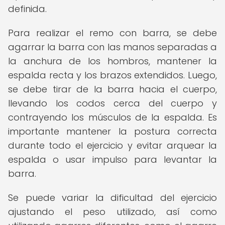
definida.
Para realizar el remo con barra, se debe
agarrar la barra con las manos separadas a
la anchura de los hombros, mantener la
espalda recta y los brazos extendidos. Luego,
se debe tirar de la barra hacia el cuerpo,
llevando los codos cerca del cuerpo y
contrayendo los músculos de la espalda. Es
importante mantener la postura correcta
durante todo el ejercicio y evitar arquear la
espalda o usar impulso para levantar la
barra.
Se puede variar la dificultad del ejercicio
ajustando el peso utilizado, así como