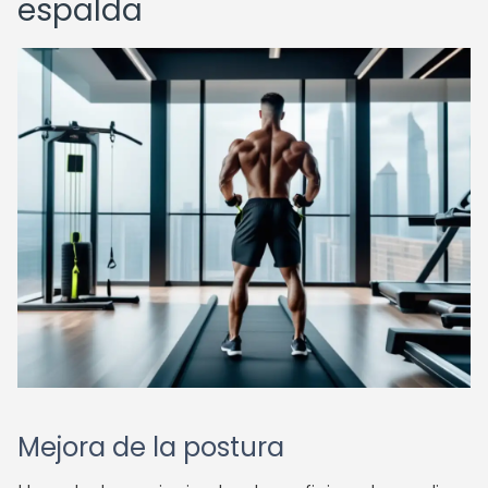
espalda
Mejora de la postura