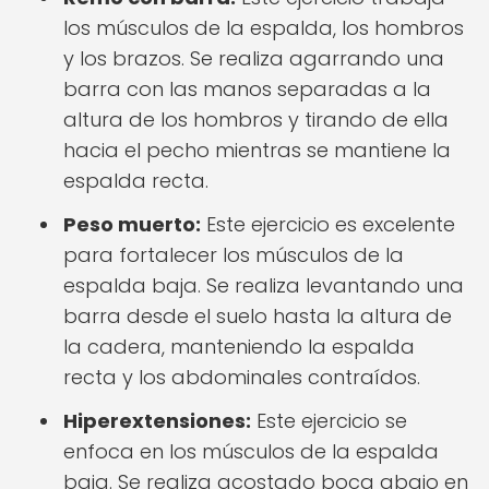
los músculos de la espalda, los hombros
y los brazos. Se realiza agarrando una
barra con las manos separadas a la
altura de los hombros y tirando de ella
hacia el pecho mientras se mantiene la
espalda recta.
Peso muerto:
Este ejercicio es excelente
para fortalecer los músculos de la
espalda baja. Se realiza levantando una
barra desde el suelo hasta la altura de
la cadera, manteniendo la espalda
recta y los abdominales contraídos.
Hiperextensiones:
Este ejercicio se
enfoca en los músculos de la espalda
baja. Se realiza acostado boca abajo en