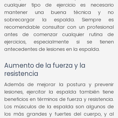
cualquier tipo de ejercicio es necesario
mantener una buena técnica y no
sobrecargar la espalda. Siempre es
recomendable consultar con un profesional
antes de comenzar cualquier rutina de
ejercicios, especialmente si se tienen
antecedentes de lesiones en la espalda.
Aumento de la fuerza y la
resistencia
Además de mejorar la postura y prevenir
lesiones, ejercitar la espalda también tiene
beneficios en términos de fuerza y resistencia.
Los músculos de la espalda son algunos de
los más grandes y fuertes del cuerpo, y al