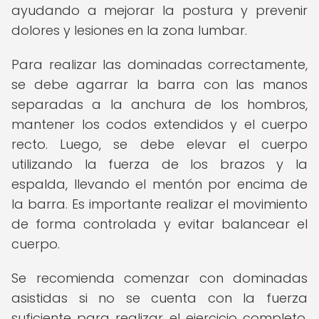
ayudando a mejorar la postura y prevenir
dolores y lesiones en la zona lumbar.
Para realizar las dominadas correctamente,
se debe agarrar la barra con las manos
separadas a la anchura de los hombros,
mantener los codos extendidos y el cuerpo
recto. Luego, se debe elevar el cuerpo
utilizando la fuerza de los brazos y la
espalda, llevando el mentón por encima de
la barra. Es importante realizar el movimiento
de forma controlada y evitar balancear el
cuerpo.
Se recomienda comenzar con dominadas
asistidas si no se cuenta con la fuerza
suficiente para realizar el ejercicio completo.