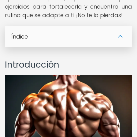
ejercicios para fortalecerla y encuentra una
rutina que se adapte a ti. ¡No te lo pierdas!
Índice
Introducción